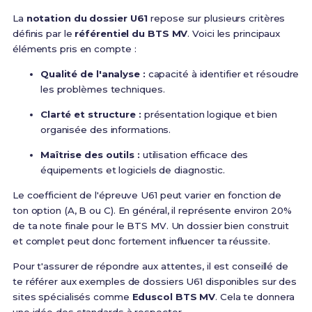
La
notation du dossier U61
repose sur plusieurs critères
définis par le
référentiel du BTS MV
. Voici les principaux
éléments pris en compte :
Qualité de l'analyse :
capacité à identifier et résoudre
les problèmes techniques.
Clarté et structure :
présentation logique et bien
organisée des informations.
Maîtrise des outils :
utilisation efficace des
équipements et logiciels de diagnostic.
Le coefficient de l'épreuve U61 peut varier en fonction de
ton option (A, B ou C). En général, il représente environ 20%
de ta note finale pour le BTS MV. Un dossier bien construit
et complet peut donc fortement influencer ta réussite.
Pour t'assurer de répondre aux attentes, il est conseillé de
te référer aux exemples de dossiers U61 disponibles sur des
sites spécialisés comme
Eduscol BTS MV
. Cela te donnera