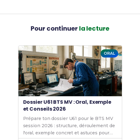
Pour continuer
la lecture
ORAL
Dossier U61 BTS MV : Oral, Exemple
et Conseils 2026
Prépare ton dossier U61 pour le BTS MV
session 2026 : structure, déroulement de
l'oral, exemple concret et astuces pour