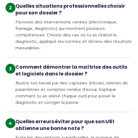
Quelles situations professionnelles choisir
pour son dossier ?
Favorise des interventions variées (électronique,
freinage, diagnostic) qui montrent plusieurs
compétences. Choisis des cas où tu as réalisé le
diagnostic, appliqué les normes et obtenu des résultats
mesurables.
Comment démontrer la maîtrise des outils
et logiciels dans le dossier ?
Illustre ton travail par des captures d'écran, relevés de
paramètres et comptes‑rendus d'essai. Explique
comment tu as utilisé chaque outil pour poser le
diagnostic et corriger la panne.
Quelles erreurs éviter pour que son U61
obtienne une bonne note ?
Évite les descriptions superficielles, le manque de