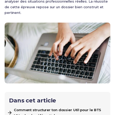
analyser des situations professionnelles réelles. La réussite
de cette épreuve repose sur un dossier bien construit et
pertinent.
Dans cet article
Comment structurer ton dossier U61 pour le BTS