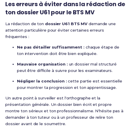
Les erreurs à éviter dans la rédaction de
ton dossier U61 pour le BTS MV
La rédaction de ton
dossier U61 BTS MV
demande une
attention particulière pour éviter certaines erreurs
fréquentes :
Ne pas détailler suffisamment :
chaque étape de
ton intervention doit être bien expliquée.
Mauvaise organisation :
un dossier mal structuré
peut être difficile à suivre pour les examinateurs.
Négliger la conclusion :
cette partie est essentielle
pour montrer ta progression et ton apprentissage.
Un autre point à surveiller est l'orthographe et la
présentation générale. Un dossier bien écrit et propre
montre ton sérieux et ton professionnalisme. N'hésite pas à
demander à ton tuteur ou à un professeur de relire ton
dossier avant de le soumettre.