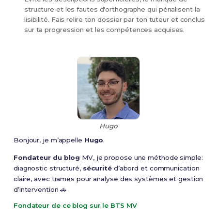
structure et les fautes d'orthographe qui pénalisent la
lisibilité. Fais relire ton dossier par ton tuteur et conclus
sur ta progression et les compétences acquises.
Hugo
Bonjour, je m’appelle
Hugo
.
Fondateur du blog
MV, je propose une méthode simple:
diagnostic structuré,
sécurité
d’abord et communication
claire, avec trames pour analyse des systèmes et gestion
d’intervention 🚗
Fondateur de ce blog sur le BTS MV