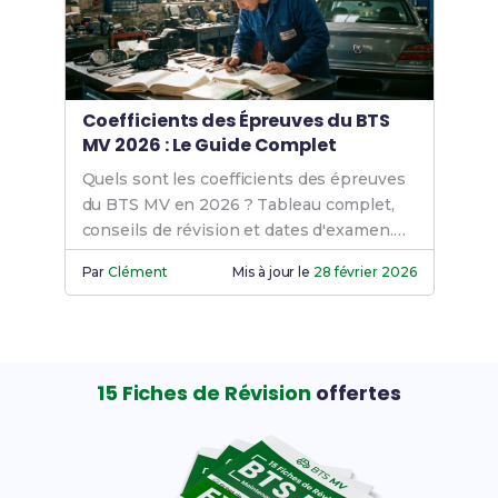
Coefficients des Épreuves du BTS
MV 2026 : Le Guide Complet
Quels sont les coefficients des épreuves
du BTS MV en 2026 ? Tableau complet,
conseils de révision et dates d'examen.
Prépare-toi efficacement dès maintenant
Par
Clément
Mis à jour le
28 février 2026
!
15 Fiches de Révision
offertes