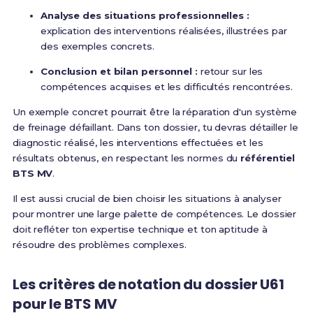
Analyse des situations professionnelles :
explication des interventions réalisées, illustrées par
des exemples concrets.
Conclusion et bilan personnel :
retour sur les
compétences acquises et les difficultés rencontrées.
Un exemple concret pourrait être la réparation d'un système
de freinage défaillant. Dans ton dossier, tu devras détailler le
diagnostic réalisé, les interventions effectuées et les
résultats obtenus, en respectant les normes du
référentiel
BTS MV
.
Il est aussi crucial de bien choisir les situations à analyser
pour montrer une large palette de compétences. Le dossier
doit refléter ton expertise technique et ton aptitude à
résoudre des problèmes complexes.
Les critères de notation du dossier U61
pour le BTS MV