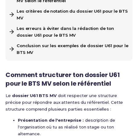
MV selon le référentiel
Les critères de notation du dossier U61 pour le BTS
MV
Les erreurs à éviter dans la rédaction de ton
dossier U61 pour le BTS MV
Conclusion sur les exemples de dossier U61 pour le
BTS MV
Comment structurer ton dossier U61
pour le BTS MV selon le référentiel
Le
dossier U61 BTS MV
doit respecter une structure
précise pour répondre aux attentes du référentiel. Cette
structure comprend plusieurs parties essentielles :
Présentation de l'entreprise :
description de
l'organisation où tu as réalisé ton stage ou ton
alternance.