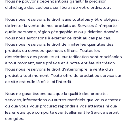
Nous ne pouvons cependant pas garantir la précision
d'affichage des couleurs sur l'écran de votre ordinateur.
Nous nous réservons le droit, sans toutefois y être obligés,
de limiter la vente de nos produits ou Services à n'importe
quelle personne, région géographique ou juridiction donnée.
Nous nous autorisons à exercer ce droit au cas par cas.
Nous nous réservons le droit de limiter les quantités des
produits ou services que nous offrons. Toutes les
descriptions des produits et leur tarification sont modifiables
à tout moment, sans préavis et à notre entière discrétion.
Nous nous réservons le droit d'interrompre la vente d'un
produit à tout moment. Toute offre de produit ou service sur
ce site est nulle là où la loi l'interdit.
Nous ne garantissons pas que la qualité des produits,
services, informations ou autres matériels que vous achetez
ou que vous vous procurez répondra à vos attentes ni que
les erreurs que comporte éventuellement le Service seront
corrigées.