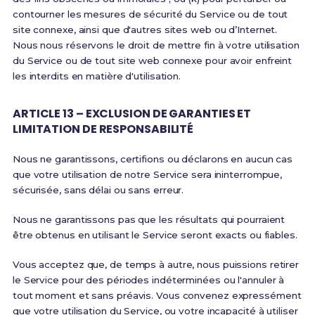
contourner les mesures de sécurité du Service ou de tout
site connexe, ainsi que d'autres sites web ou d’Internet.
Nous nous réservons le droit de mettre fin à votre utilisation
du Service ou de tout site web connexe pour avoir enfreint
les interdits en matière d'utilisation.
ARTICLE 13 – EXCLUSION DE GARANTIES ET
LIMITATION DE RESPONSABILITÉ
Nous ne garantissons, certifions ou déclarons en aucun cas
que votre utilisation de notre Service sera ininterrompue,
sécurisée, sans délai ou sans erreur.
Nous ne garantissons pas que les résultats qui pourraient
être obtenus en utilisant le Service seront exacts ou fiables.
Vous acceptez que, de temps à autre, nous puissions retirer
le Service pour des périodes indéterminées ou l'annuler à
tout moment et sans préavis. Vous convenez expressément
que votre utilisation du Service, ou votre incapacité à utiliser