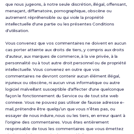
que nous jugeons, à notre seule discrétion, illégal, offensant,
menaçant, diffamatoire, pornographique, obscène ou
autrement répréhensible ou qui viole la propriété
intellectuelle d'une partie ou les présentes Conditions
d'utilisation.
Vous convenez que vos commentaires ne doivent en aucun
cas porter atteinte aux droits de tiers, y compris aux droits
d'auteur, aux marques de commerce, à la vie privée, à la
personnalité ou à tout autre droit personnel ou de propriété
intellectuelle. Vous convenez en outre que vos
commentaires ne devront contenir aucun élément illégal,
injurieux ou obscène, ni aucun virus informatique ou autre
logiciel malveillant susceptible d'affecter d'une quelconque
façon le fonctionnement du Service ou de tout site web
connexe. Vous ne pouvez pas utiliser de fausse adresse e-
mail, prétendre être quelqu’un que vous n’êtes pas, ou
essayer de nous induire, nous ou les tiers, en erreur quant à
l’origine des commentaires. Vous êtes entièrement
responsable de tous les commentaires que vous émettez