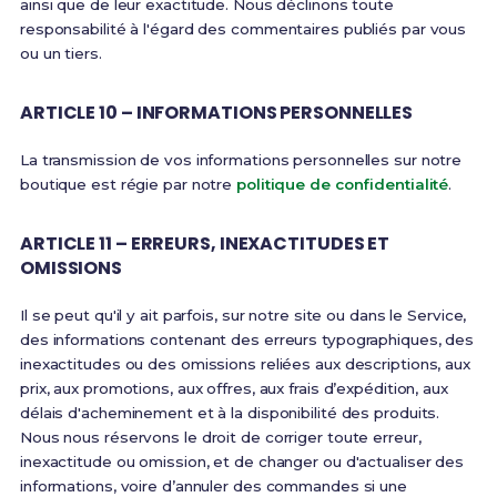
ainsi que de leur exactitude. Nous déclinons toute
responsabilité à l'égard des commentaires publiés par vous
ou un tiers.
ARTICLE 10 – INFORMATIONS PERSONNELLES
La transmission de vos informations personnelles sur notre
boutique est régie par notre
politique de confidentialité
.
ARTICLE 11 – ERREURS, INEXACTITUDES ET
OMISSIONS
Il se peut qu'il y ait parfois, sur notre site ou dans le Service,
des informations contenant des erreurs typographiques, des
inexactitudes ou des omissions reliées aux descriptions, aux
prix, aux promotions, aux offres, aux frais d’expédition, aux
délais d'acheminement et à la disponibilité des produits.
Nous nous réservons le droit de corriger toute erreur,
inexactitude ou omission, et de changer ou d'actualiser des
informations, voire d’annuler des commandes si une