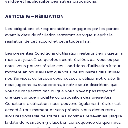
validité et l’applicabilité des autres dispositions.
ARTICLE 16 – RÉSILIATION
Les obligations et responsabilités engagées par les parties
avant la date de résiliation resteront en vigueur après la
résiliation de cet accord, et ce, à toutes fins.
Les présentes Conditions d’utilisation resteront en vigueur, à
moins et jusqu’à ce qu’elles soient résiliées par vous ou par
nous. Vous pouvez résilier ces Conditions d’utilisation à tout
moment en nous avisant que vous ne souhaitez plus utiliser
nos Services, ou lorsque vous cessez d’utiliser notre site. Si
nous jugeons ou suspectons, à notre seule discrétion, que
vous ne respectez pas ou que vous n'avez pas respecté
une quelconque modalité ou disposition des présentes
Conditions d’utilisation, nous pouvons également résilier cet
accord à tout moment et sans préavis. Vous demeurerez
alors responsable de toutes les sommes redevables jusqu’à
la date de résiliation (incluse), en conséquence de quoi nous