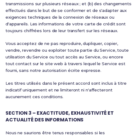
transmissions sur plusieurs réseaux ; et (b) des changements
effectués dans le but de se conformer et de s'adapter aux
exigences techniques de la connexion de réseaux ou
d'appareils. Les informations de votre carte de crédit sont
toujours chiffrées lors de leur transfert sur les réseaux.
Vous acceptez de ne pas reproduire, dupliquer, copier,
vendre, revendre ou exploiter toute partie du Service, toute
utilisation du Service ou tout accès au Service, ou encore
tout contact sur le site web à travers lequel le Service est
fourni, sans notre autorisation écrite expresse.
Les titres utilisés dans le présent accord sont inclus à titre
indicatif uniquement et ne limiteront ni n'affecteront
aucunement ces conditions.
SECTION 3 – EXACTITUDE, EXHAUSTIVITÉ ET
ACTUALITÉ DES INFORMATIONS
Nous ne saurions être tenus responsables si les