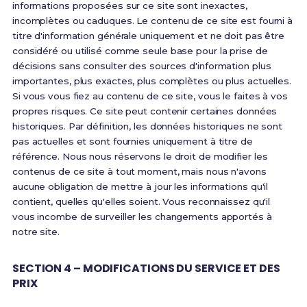
informations proposées sur ce site sont inexactes,
incomplètes ou caduques. Le contenu de ce site est fourni à
titre d'information générale uniquement et ne doit pas être
considéré ou utilisé comme seule base pour la prise de
décisions sans consulter des sources d'information plus
importantes, plus exactes, plus complètes ou plus actuelles.
Si vous vous fiez au contenu de ce site, vous le faites à vos
propres risques. Ce site peut contenir certaines données
historiques. Par définition, les données historiques ne sont
pas actuelles et sont fournies uniquement à titre de
référence. Nous nous réservons le droit de modifier les
contenus de ce site à tout moment, mais nous n'avons
aucune obligation de mettre à jour les informations qu'il
contient, quelles qu'elles soient. Vous reconnaissez qu'il
vous incombe de surveiller les changements apportés à
notre site.
SECTION 4 – MODIFICATIONS DU SERVICE ET DES
PRIX