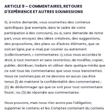
ARTICLE 9 – COMMENTAIRES, RETOURS
D'EXPÉRIENCE ET AUTRES SOUMISSIONS
Si, à notre demande, vous soumettez des contenus
spécifiques (par exemple, dans le cadre de votre
participation à des concours), ou si, sans demande de notre
part, vous envoyez des idées créatives, des suggestions,
des propositions, des plans ou d’autres éléments, que ce
soit en ligne, par e-mail, par courrier ou autrement
(collectivement, « commentaires »), vous nous accordez le
droit, à tout moment et sans restriction, de modifier, copier,
publier, distribuer, traduire et utiliser dans quelque média que
ce soit tous les commentaires que vous nous transmettez.
Nous ne sommes pas et ne devrons en aucun cas être
tenus (1) de maintenir la confidentialité des commentaires ;
(2) de dédommager qui que ce soit pour tout commentaire
fourni ; ou (3) de répondre aux commentaires.
Nous pouvons, mais nous n'en avons pas l'obligation,
supprimer le contenu et les Comptes contenant du contenu