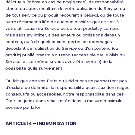
délictuels (même en cas de négligence), de responsabilité
stricte ou autre, résultant de votre utilisation du Service ou
de tout service ou produit recourant à celui-ci, ou de toute
autre réclamation liée de quelque manière que ce soit à
votre utilisation du Service ou de tout produit, y compris
mais sans s'y limiter, à des erreurs ou omissions dans un
contenu, ou à de quelconques pertes ou dommages
découlant de l’utilisation du Service ou d'un contenu (ou
produit) publié, transmis ou rendu accessible par le biais du
Service, et ce, même si vous avez été averti(e) de la
possibilité qu’ils surviennent.
Du fait que certains États ou juridictions ne permettent pas
d’exclure ou de limiter la responsabilité quant aux dommages
consécutifs ou accessoires, notre responsabilité dans ces
États ou juridictions sera limitée dans la mesure maximale
permise par la loi.
ARTICLE 14 – INDEMNISATION