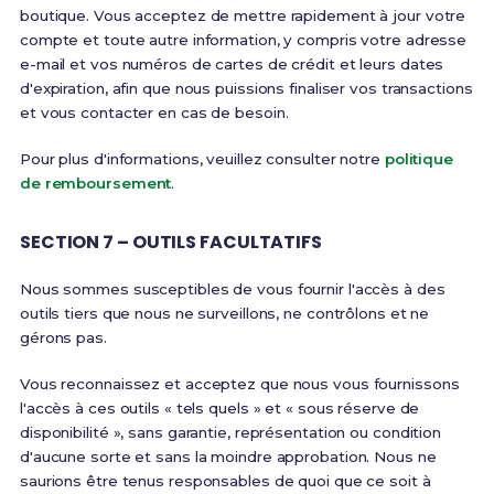
boutique. Vous acceptez de mettre rapidement à jour votre
compte et toute autre information, y compris votre adresse
e-mail et vos numéros de cartes de crédit et leurs dates
d'expiration, afin que nous puissions finaliser vos transactions
et vous contacter en cas de besoin.
Pour plus d'informations, veuillez consulter notre
politique
de remboursement
.
SECTION 7 – OUTILS FACULTATIFS
Nous sommes susceptibles de vous fournir l'accès à des
outils tiers que nous ne surveillons, ne contrôlons et ne
gérons pas.
Vous reconnaissez et acceptez que nous vous fournissons
l'accès à ces outils « tels quels » et « sous réserve de
disponibilité », sans garantie, représentation ou condition
d'aucune sorte et sans la moindre approbation. Nous ne
saurions être tenus responsables de quoi que ce soit à