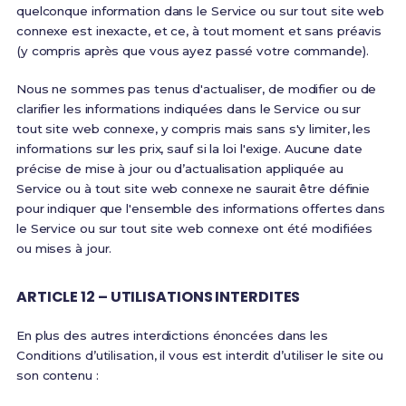
quelconque information dans le Service ou sur tout site web
connexe est inexacte, et ce, à tout moment et sans préavis
(y compris après que vous ayez passé votre commande).
Nous ne sommes pas tenus d'actualiser, de modifier ou de
clarifier les informations indiquées dans le Service ou sur
tout site web connexe, y compris mais sans s'y limiter, les
informations sur les prix, sauf si la loi l'exige. Aucune date
précise de mise à jour ou d’actualisation appliquée au
Service ou à tout site web connexe ne saurait être définie
pour indiquer que l'ensemble des informations offertes dans
le Service ou sur tout site web connexe ont été modifiées
ou mises à jour.
ARTICLE 12 – UTILISATIONS INTERDITES
En plus des autres interdictions énoncées dans les
Conditions d’utilisation, il vous est interdit d’utiliser le site ou
son contenu :