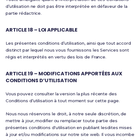
d’utilisation ne doit pas être interprétée en défaveur de la
partie rédactrice.
ARTICLE 18 – LOI APPLICABLE
Les présentes conditions d’utilisation, ainsi que tout accord
distinct par lequel nous vous fournissons les Services sont
régis et interprétés en vertu des lois de France.
ARTICLE 19 – MODIFICATIONS APPORTÉES AUX
CONDITIONS D’UTILISATION
Vous pouvez consulter la version la plus récente des
Conditions d’utilisation à tout moment sur cette page.
Nous nous réservons le droit, à notre seule discrétion, de
mettre à jour, modifier ou remplacer toute partie des
présentes conditions d'utilisation en publiant lesdites mises
à jour et/ou modifications sur notre site web. Il vous incombe