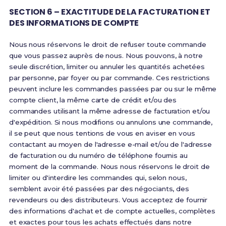
SECTION 6 – EXACTITUDE DE LA FACTURATION ET
DES INFORMATIONS DE COMPTE
Nous nous réservons le droit de refuser toute commande
que vous passez auprès de nous. Nous pouvons, à notre
seule discrétion, limiter ou annuler les quantités achetées
par personne, par foyer ou par commande. Ces restrictions
peuvent inclure les commandes passées par ou sur le même
compte client, la même carte de crédit et/ou des
commandes utilisant la même adresse de facturation et/ou
d'expédition. Si nous modifions ou annulons une commande,
il se peut que nous tentions de vous en aviser en vous
contactant au moyen de l'adresse e-mail et/ou de l'adresse
de facturation ou du numéro de téléphone fournis au
moment de la commande. Nous nous réservons le droit de
limiter ou d'interdire les commandes qui, selon nous,
semblent avoir été passées par des négociants, des
revendeurs ou des distributeurs. Vous acceptez de fournir
des informations d'achat et de compte actuelles, complètes
et exactes pour tous les achats effectués dans notre