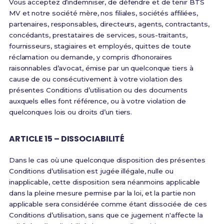
Vous acceptez d’indemniser, de défendre et de tenir BTS
MV et notre société mère, nos filiales, sociétés affiliées,
partenaires, responsables, directeurs, agents, contractants,
concédants, prestataires de services, sous-traitants,
fournisseurs, stagiaires et employés, quittes de toute
réclamation ou demande, y compris d'honoraires
raisonnables d’avocat, émise par un quelconque tiers à
cause de ou consécutivement à votre violation des
présentes Conditions d’utilisation ou des documents
auxquels elles font référence, ou à votre violation de
quelconques lois ou droits d’un tiers.
ARTICLE 15 – DISSOCIABILITÉ
Dans le cas où une quelconque disposition des présentes
Conditions d’utilisation est jugée illégale, nulle ou
inapplicable, cette disposition sera néanmoins applicable
dans la pleine mesure permise par la loi, et la partie non
applicable sera considérée comme étant dissociée de ces
Conditions d’utilisation, sans que ce jugement n'affecte la