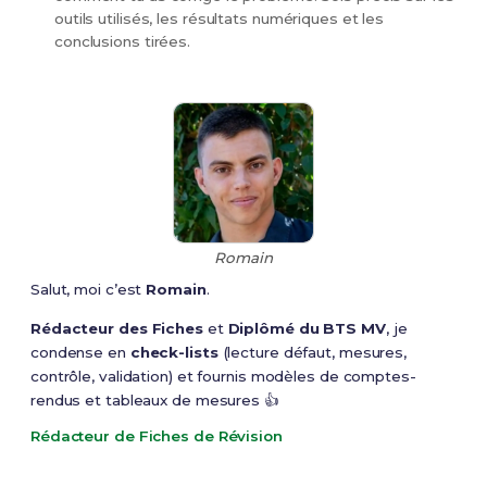
outils utilisés, les résultats numériques et les
conclusions tirées.
Romain
Salut, moi c’est
Romain
.
Rédacteur des Fiches
et
Diplômé du BTS MV
, je
condense en
check-lists
(lecture défaut, mesures,
contrôle, validation) et fournis modèles de comptes-
rendus et tableaux de mesures 👍
Rédacteur de Fiches de Révision