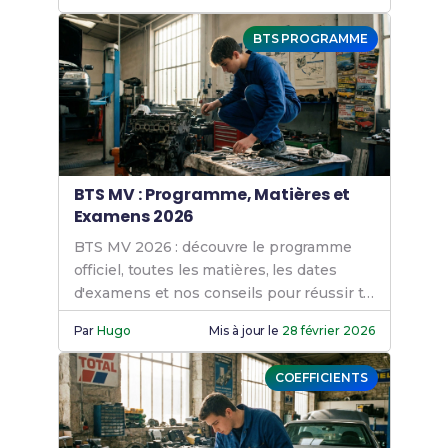
!
BTS PROGRAMME
BTS MV : Programme, Matières et
Examens 2026
BTS MV 2026 : découvre le programme
officiel, toutes les matières, les dates
d'examens et nos conseils pour réussir ta
formation en maintenance des véhicules.
Par
Hugo
Mis à jour le
28 février 2026
COEFFICIENTS