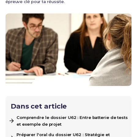
épreuve clé pour ta réussite.
Dans cet article
Comprendre le dossier U62 : Entre batterie de tests
et exemple de projet
Préparer l'oral du dossier U62 : Stratégie et