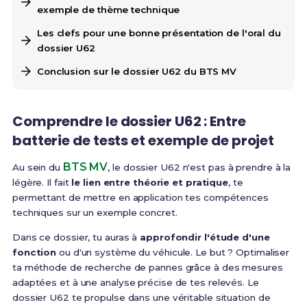
exemple de thème technique
Les clefs pour une bonne présentation de l'oral du
dossier U62
Conclusion sur le dossier U62 du BTS MV
Comprendre le dossier U62 : Entre
batterie de tests et exemple de projet
BTS MV
Au sein du
, le dossier U62 n'est pas à prendre à la
légère. Il fait
le lien entre théorie et pratique
, te
permettant de mettre en application tes compétences
techniques sur un exemple concret.
Dans ce dossier, tu auras à
approfondir l'étude d'une
fonction
ou d'un système du véhicule. Le but ? Optimaliser
ta méthode de recherche de pannes grâce à des mesures
adaptées et à une analyse précise de tes relevés. Le
dossier U62 te propulse dans une véritable situation de