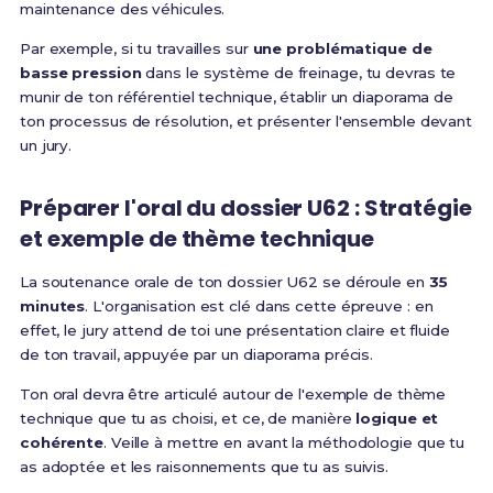
maintenance des véhicules.
Par exemple, si tu travailles sur
une problématique de
basse pression
dans le système de freinage, tu devras te
munir de ton référentiel technique, établir un diaporama de
ton processus de résolution, et présenter l'ensemble devant
un jury.
Préparer l'oral du dossier U62 : Stratégie
et exemple de thème technique
La soutenance orale de ton dossier U62 se déroule en
35
minutes
. L'organisation est clé dans cette épreuve : en
effet, le jury attend de toi une présentation claire et fluide
de ton travail, appuyée par un diaporama précis.
Ton oral devra être articulé autour de l'exemple de thème
technique que tu as choisi, et ce, de manière
logique et
cohérente
. Veille à mettre en avant la méthodologie que tu
as adoptée et les raisonnements que tu as suivis.