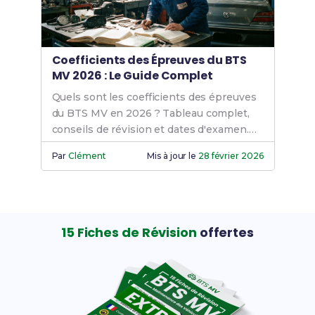
Coefficients des Épreuves du BTS
MV 2026 : Le Guide Complet
Quels sont les coefficients des épreuves
du BTS MV en 2026 ? Tableau complet,
conseils de révision et dates d'examen.
Prépare-toi efficacement dès maintenant
Par
Clément
Mis à jour le
28 février 2026
!
15 Fiches de Révision
offertes