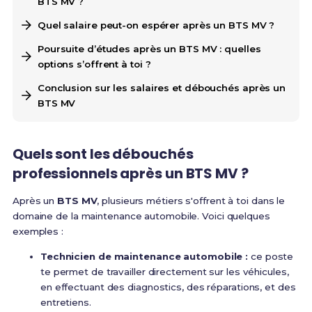
BTS MV ?
Quel salaire peut-on espérer après un BTS MV ?
Poursuite d’études après un BTS MV : quelles
options s’offrent à toi ?
Conclusion sur les salaires et débouchés après un
BTS MV
Quels sont les débouchés
professionnels après un BTS MV ?
Après un
BTS MV
, plusieurs métiers s'offrent à toi dans le
domaine de la maintenance automobile. Voici quelques
exemples :
Technicien de maintenance automobile :
ce poste
te permet de travailler directement sur les véhicules,
en effectuant des diagnostics, des réparations, et des
entretiens.