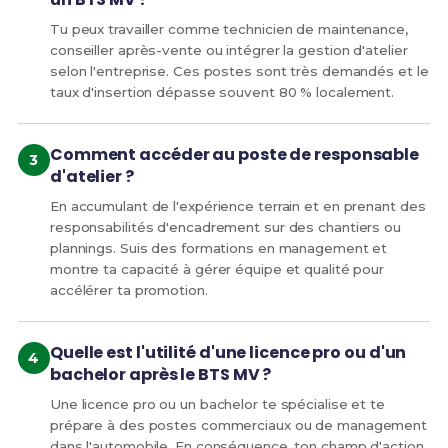
Tu peux travailler comme technicien de maintenance,
conseiller après-vente ou intégrer la gestion d'atelier
selon l'entreprise. Ces postes sont très demandés et le
taux d'insertion dépasse souvent 80 % localement.
Comment accéder au poste de responsable
d'atelier ?
En accumulant de l'expérience terrain et en prenant des
responsabilités d'encadrement sur des chantiers ou
plannings. Suis des formations en management et
montre ta capacité à gérer équipe et qualité pour
accélérer ta promotion.
Quelle est l'utilité d'une licence pro ou d'un
bachelor après le BTS MV ?
Une licence pro ou un bachelor te spécialise et te
prépare à des postes commerciaux ou de management
dans l'automobile. En conséquence, ton champ d'action