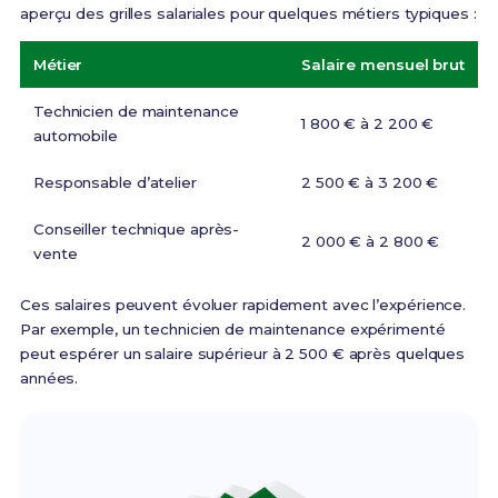
aperçu des grilles salariales pour quelques métiers typiques :
Métier
Salaire mensuel brut
Technicien de maintenance
1 800 € à 2 200 €
automobile
Responsable d’atelier
2 500 € à 3 200 €
Conseiller technique après-
2 000 € à 2 800 €
vente
Ces salaires peuvent évoluer rapidement avec l’expérience.
Par exemple, un technicien de maintenance expérimenté
peut espérer un salaire supérieur à 2 500 € après quelques
années.