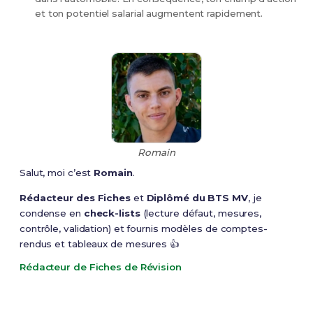
et ton potentiel salarial augmentent rapidement.
Romain
Salut, moi c’est
Romain
.
Rédacteur des Fiches
et
Diplômé du BTS MV
, je
condense en
check-lists
(lecture défaut, mesures,
contrôle, validation) et fournis modèles de comptes-
rendus et tableaux de mesures 👍
Rédacteur de Fiches de Révision