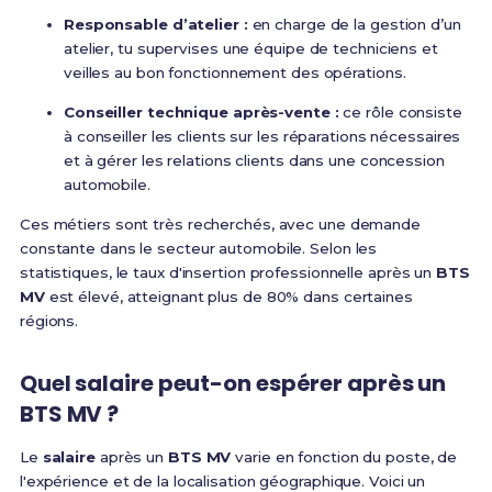
Responsable d’atelier :
en charge de la gestion d’un
atelier, tu supervises une équipe de techniciens et
veilles au bon fonctionnement des opérations.
Conseiller technique après-vente :
ce rôle consiste
à conseiller les clients sur les réparations nécessaires
et à gérer les relations clients dans une concession
automobile.
Ces métiers sont très recherchés, avec une demande
constante dans le secteur automobile. Selon les
statistiques, le taux d'insertion professionnelle après un
BTS
MV
est élevé, atteignant plus de 80% dans certaines
régions.
Quel salaire peut-on espérer après un
BTS MV ?
Le
salaire
après un
BTS MV
varie en fonction du poste, de
l'expérience et de la localisation géographique. Voici un