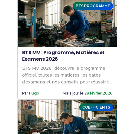
BTS PROGRAMME
BTS MV : Programme, Matières et
Examens 2026
BTS MV 2026 : découvre le programme
officiel, toutes les matières, les dates
d'examens et nos conseils pour réussir ta
formation en maintenance des véhicules.
Par
Hugo
Mis à jour le
28 février 2026
COEFFICIENTS