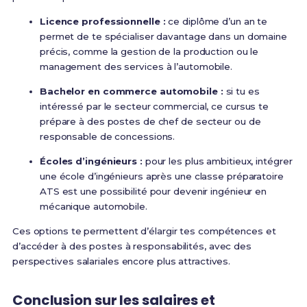
Licence professionnelle :
ce diplôme d’un an te
permet de te spécialiser davantage dans un domaine
précis, comme la gestion de la production ou le
management des services à l’automobile.
Bachelor en commerce automobile :
si tu es
intéressé par le secteur commercial, ce cursus te
prépare à des postes de chef de secteur ou de
responsable de concessions.
Écoles d’ingénieurs :
pour les plus ambitieux, intégrer
une école d’ingénieurs après une classe préparatoire
ATS est une possibilité pour devenir ingénieur en
mécanique automobile.
Ces options te permettent d’élargir tes compétences et
d’accéder à des postes à responsabilités, avec des
perspectives salariales encore plus attractives.
Conclusion sur les salaires et