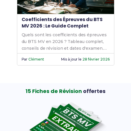
Coefficients des Épreuves du BTS
MV 2026 : Le Guide Complet
Quels sont les coefficients des épreuves
du BTS MV en 2026 ? Tableau complet,
conseils de révision et dates d'examen.
Prépare-toi efficacement dès maintenant
Par
Clément
Mis à jour le
28 février 2026
!
15 Fiches de Révision
offertes