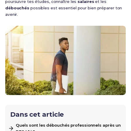
poursuivre tes études, connaître les
salaires
et les
débouchés
possibles est essentiel pour bien préparer ton
avenir.
Dans cet article
Quels sont les débouchés professionnels après un